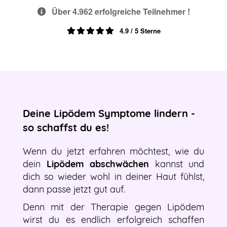
Über 4.962 erfolgreiche Teilnehmer !
4.9 / 5 Sterne
Deine Lipödem Symptome lindern -
so schaffst du es!
Wenn du jetzt erfahren möchtest, wie du
dein
Lipödem abschwächen
kannst und
dich so wieder wohl in deiner Haut fühlst,
dann passe jetzt gut auf.
Denn mit der Therapie gegen Lipödem
wirst du es endlich erfolgreich schaffen