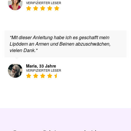
VERIFIZIERTER LESER
"Mit dieser Anleitung habe ich es geschafft mein
Lipödem an Armen und Beinen abzuschwächen,
vielen Dank."
Maria, 33 Jahre
VERIFIZIERTER LESER