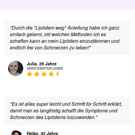
"Durch die "Lipödem weg" Anleitung habe ich ganz
einfach gelernt, mit welchen Methoden ich es
schaffen kann an mein Lipödem einzudämmen und
endlich frei von Schmerzen zu leben!"
Julia, 29 Jahre
VERIFIZIERTER LESER
"Es ist alles super leicht und Schritt für Schritt erklärt,
damit man es langfristig schafft die Symptome und
Schmerzen des Lipödems loszuwerden."
Heike, 42 Jahre