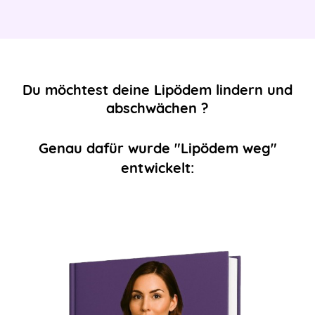
Du möchtest deine Lipödem lindern und
abschwächen ?
Genau dafür wurde "Lipödem weg"
entwickelt: