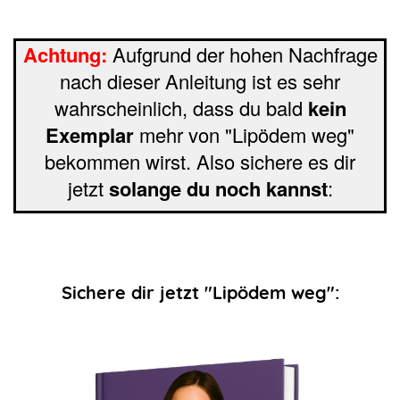
Achtung:
Aufgrund der hohen Nachfrage
nach dieser Anleitung ist es sehr
wahrscheinlich, dass du bald
kein
Exemplar
mehr von "Lipödem weg"
bekommen wirst. Also sichere es dir
jetzt
solange du noch kannst
:
Sichere dir jetzt "Lipödem weg":