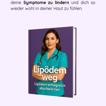
deine
Symptome zu lindern
und dich so
wieder wohl in deiner Haut zu fühlen.