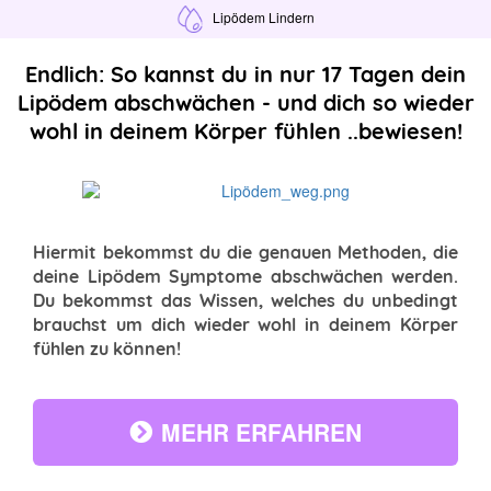
Lipödem Lindern
Endlich: So kannst du in nur 17 Tagen dein
Lipödem abschwächen - und dich so wieder
wohl in deinem Körper fühlen ..bewiesen!
Hiermit bekommst du die genauen Methoden, die
deine Lipödem Symptome abschwächen werden.
Du bekommst das Wissen, welches du unbedingt
brauchst um dich wieder wohl in deinem Körper
fühlen zu können!
MEHR ERFAHREN