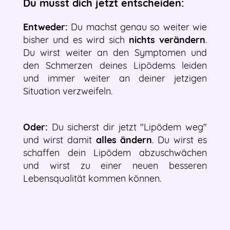
Du musst dich jetzt entscheiden:
Entweder:
Du machst genau so weiter wie
bisher und es wird sich
nichts verändern
.
Du wirst weiter an den Symptomen und
den Schmerzen deines Lipödems leiden
und immer weiter an deiner jetzigen
Situation verzweifeln.
Oder:
Du sicherst dir jetzt "Lipödem weg"
und wirst damit
alles ändern
. Du wirst es
schaffen dein Lipödem abzuschwächen
und wirst zu einer neuen besseren
Lebensqualität kommen können.